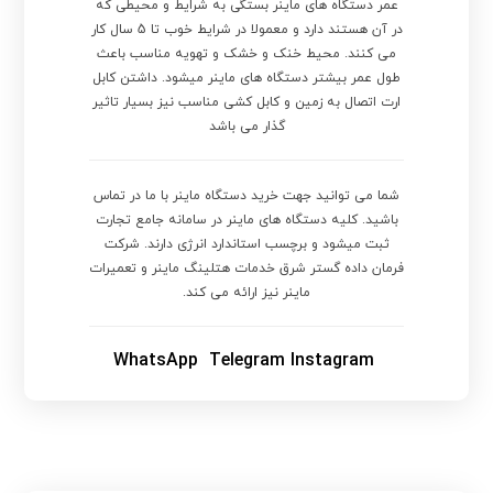
عمر دستگاه های ماینر بستگی به شرایط و محیطی که
در آن هستند دارد و معمولا در شرایط خوب تا 5 سال کار
می کنند. محیط خنک و خشک و تهویه مناسب باعث
طول عمر بیشتر دستگاه های ماینر میشود. داشتن کابل
ارت اتصال به زمین و کابل کشی مناسب نیز بسیار تاثیر
گذار می باشد
شما می توانید جهت خرید دستگاه ماینر با ما در تماس
باشید. کلیه دستگاه های ماینر در سامانه جامع تجارت
ثبت میشود و برچسب استاندارد انرژی دارند. شرکت
فرمان داده گستر شرق خدمات هتلینگ ماینر و تعمیرات
ماینر نیز ارائه می کند.
WhatsApp
Telegram
Instagram