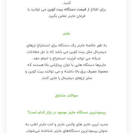
کنید.
برای اطلاع از
قیمت دستگاه بیت کوین
می توانید با
فرمان ماینر تماس بگیرد.
ماینر
به طور خلاصه ماینر یک دستگاه برای استخراج ارزهای
دیجیتال مثل بیت کوین می باشد که با حل معادلات
شبکه می تواند فرایند استخراج را انجام دهد.
ماینرها دستگاه هایی با توان پردازشی بالا هستند که
معمولا مصرف برق بالا داشته و می توانند بیت کوین و
سایر ارزهای دیجیتال را ماین کنند.
سوالات متداول
پرسودترین دستگاه ماینر موجود در بازار کدام است؟
جدید ترین ماینر های واتس ماینر و انت ماینر اغلب به
عنوان پرسودترین دستگاه‌های ماینر شناخته می‌شوند,