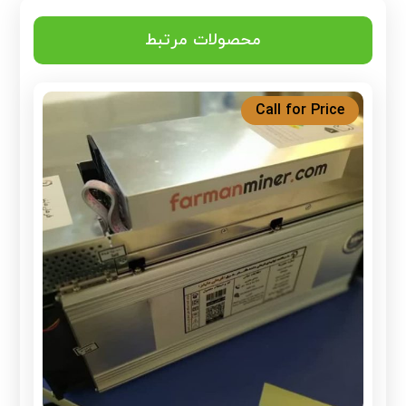
محصولات مرتبط
Call for Price