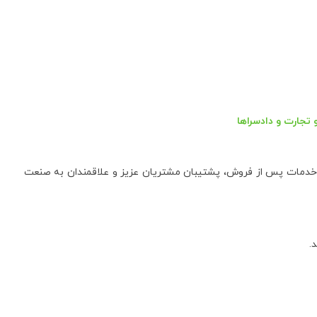
 تجارت و دادسراها
ئه خدمات پس از فروش، پشتیبان مشتریان عزیز و علاقمندان به صنعت
.