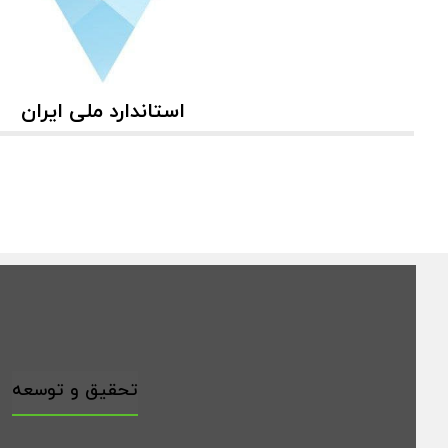
استاندارد ملی ایران
تحقیق و توسعه