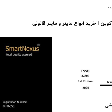
ید.
کوین | خرید انواع ماینر و ماینر قانونی