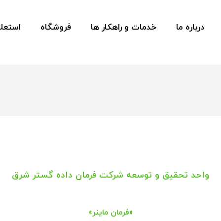
درباره ما
خدمات و راهکار ها
فروشگاه
استعلا
واحد تحقیق و توسعه شرکت فرمان داده گستر شرق
«فرمان ماینر»