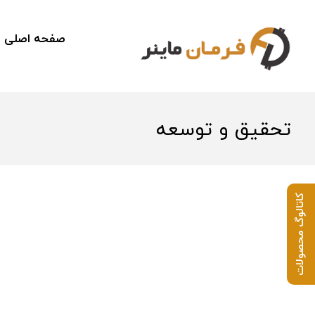
صفحه اصلی
تحقیق و توسعه
کاتالوگ محصولات