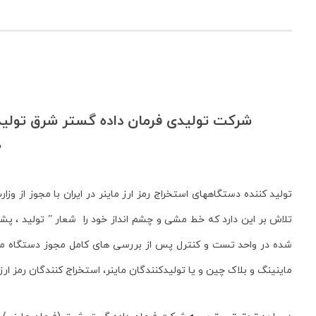
0
تلاش بر این دارد که خط مشی و چشم انداز خود را شعار ” تولید ، پشت
شده در واحد تست و کنترل پس از بررسی های کامل مجوز دستگاه مای
ماینینگ و بلاک چین و یا تولیدکنندگان ماینر، استخراج کنندگان رمز ارز 