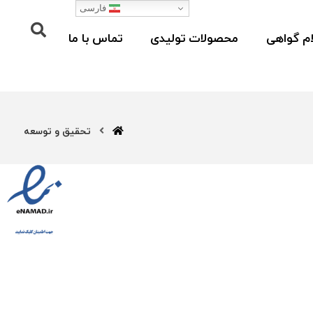
فارسی
م گواهی
محصولات تولیدی
تماس با ما
تحقیق و توسعه