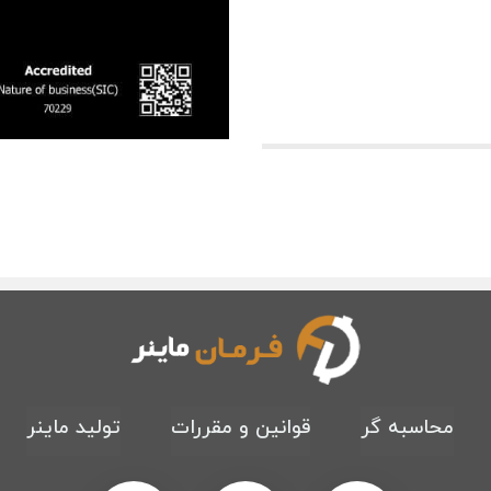
محاسبه گر
قوانین و مقررات
تولید ماینر