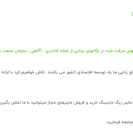
ای سرقت شده در ارگانهای دولتی از جمله کلانتری ، آگاهی ، سازمان صنعت و
نع زدایی ها راه توسعه اقتصادی کشور می باشند. تلاش خواهیم کرد با ارا
اینر ریگ ماینینگ خرید و فروش ماینرهای مجاز میتوانید با ما تماس بگیرید
راجعه فرمایید.