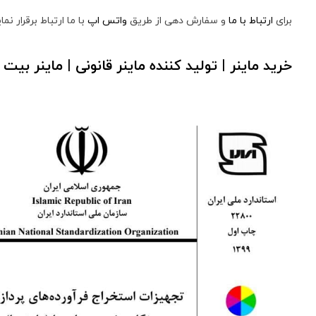
برای
ارتباط با ما
و سفارش دهی از طریق
واتس اپ
با ما ارتباط برقرار نمای
خرید ماینر | تولید کننده ماینر قانونی | ماینر بیت 