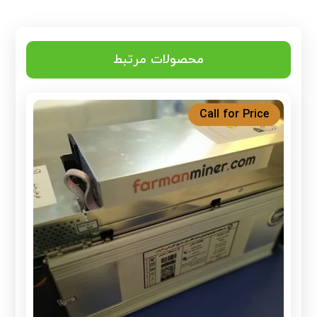
محصولات مرتبط
Call for Price