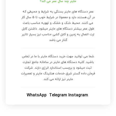
ماینر چند سال عمر می کند؟
عمر دستگاه های ماینر بستگی به شرایط و محیطی که
در آن هستند دارد و معمولا در شرایط خوب تا 5 سال کار
می کنند. محیط خنک و خشک و تهویه مناسب باعث
طول عمر بیشتر دستگاه های ماینر میشود. داشتن کابل
ارت اتصال به زمین و کابل کشی مناسب نیز بسیار تاثیر
گذار می باشد
شما می توانید جهت خرید دستگاه ماینر با ما در تماس
باشید. کلیه دستگاه های ماینر در سامانه جامع تجارت
ثبت میشود و برچسب استاندارد انرژی دارند. شرکت
فرمان داده گستر شرق خدمات هتلینگ ماینر و تعمیرات
ماینر نیز ارائه می کند.
WhatsApp
Telegram
Instagram