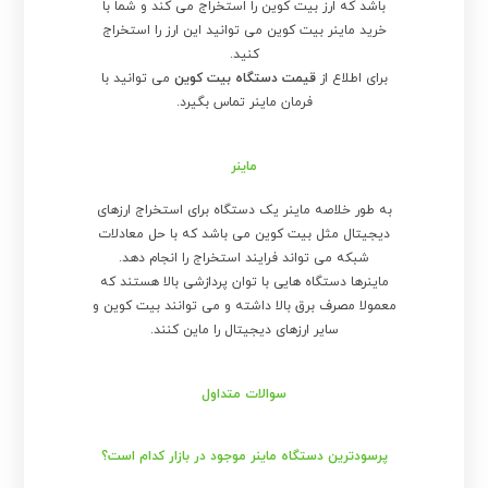
باشد که ارز بیت کوین را استخراج می کند و شما با
خرید ماینر بیت کوین می توانید این ارز را استخراج
کنید.
برای اطلاع از
قیمت دستگاه بیت کوین
می توانید با
فرمان ماینر تماس بگیرد.
ماینر
به طور خلاصه ماینر یک دستگاه برای استخراج ارزهای
دیجیتال مثل بیت کوین می باشد که با حل معادلات
شبکه می تواند فرایند استخراج را انجام دهد.
ماینرها دستگاه هایی با توان پردازشی بالا هستند که
معمولا مصرف برق بالا داشته و می توانند بیت کوین و
سایر ارزهای دیجیتال را ماین کنند.
سوالات متداول
پرسودترین دستگاه ماینر موجود در بازار کدام است؟