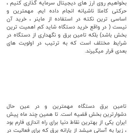
بخواهیم روی ارز های دیجیتال سرمایه گذاری کنیم ،
حرکتی کاملا ناشیانه انجام داده ایم. مهمترین و
اساسی ترین نکته در استفاده از ماینر ، خرید آن
نیست ( در واقع خرید دستگاه شاید کم اهمیت ترین
بخش باشد) بلکه تامین برق و نگهداری از دستگاه در
شرایط مختلف است که به ترتیب در اولویت های
بعدی قرار میگیرند.
تامین برق دستگاه مهمترین و در عین حال
دشوارترین بخش قضیه است. تا همین چند ماه پیش
ایران یکی از بهترین نقاط دنیا برای راه اندازی فارم بود
، زیرا به آسانی میشد از یارانه برق که برای فعالیت در