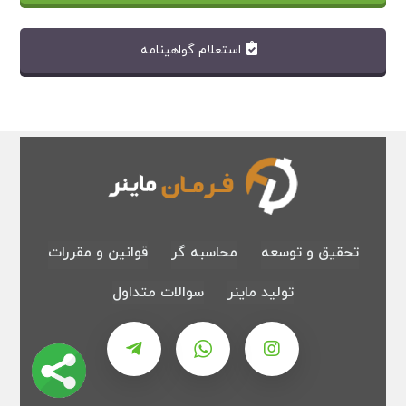
استعلام گواهینامه
تحقیق و توسعه
محاسبه گر
قوانین و مقررات
تولید ماینر
سوالات متداول