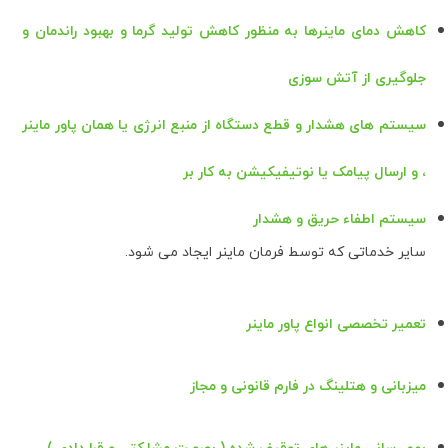
کاهش دمای ماینرها به منظور کاهش تولید گرما و بهبود راندمان و
جلوگیری از آتش سوزی
سیستم های هشدار و قطع دستگاه از منبع انرژی یا همان پاور ماینر
، و ارسال پیامک یا نوتیفیکیشن به کار بر
سیستم اطفاء حریق و هشدار
سایر خدماتی که توسط فرمان ماینر ایجاد می شود.
تعمیر تخصصی انواع پاور ماینر
میزبانی و هتلینگ در فارم قانونی و مجاز