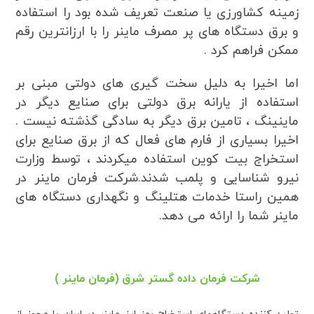
زمینه کشاورزی یا صنعت تعریف شده بود را استفاده
و برق دستگاه های پر مصرف ماینر را با ارزانترین رقم
ممکن فراهم کرد .
اما اخیرا به دلیل سخت گیری های دولتی مبنی بر
استفاده از یارانه برق دولتی برای صنایع دیگر در
ماینینگ ، تامین برق دیگر به سادگی گذشته نیست .
اخیرا بسیاری از فارم های فعال که از برق صنایع برای
استخراج بیت کوین استفاده میکردند ، توسط وزارت
نیرو شناسایی و پلمب شدند.شرکت فرمان ماینر در
همین راستا خدمات هتلینگ و نگهداری دستگاه های
ماینر شما را ارائه می دهد.
شرکت فرمان داده گستر شرق (فرمان ماینر )