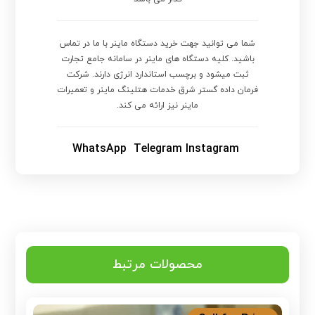
شما می توانید جهت خرید دستگاه ماینر با ما در تماس
باشید. کلیه دستگاه های ماینر در سامانه جامع تجارت
ثبت میشود و برچسب استاندارد انرژی دارند. شرکت
فرمان داده گستر شرق خدمات هتلینگ ماینر و تعمیرات
ماینر نیز ارائه می کند.
WhatsApp
Telegram
Instagram
محصولات مرتبط