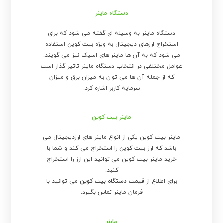
دستگاه ماینر
دستگاه ماینر به وسیله ای گفته می شود که برای
استخراج ارزهای دیجیتال به ویژه بیت کوین استفاده
می شود که به آن ها ماینر های اسیک نیز می گویند.
عوامل مختلفی در انتخاب دستگاه ماینر تاثیر گذار است
که از جمله آن ها می توان به میزان برق و میزان
سرمایه کاربر اشاره کرد.
ماینر بیت کوین
ماینر بیت کوین یکی از انواع ماینر های ارزدیجیتال می
باشد که ارز بیت کوین را استخراج می کند و شما با
خرید ماینر بیت کوین می توانید این ارز را استخراج
کنید.
برای اطلاع از
قیمت دستگاه بیت کوین
می توانید با
فرمان ماینر تماس بگیرد.
ماینر