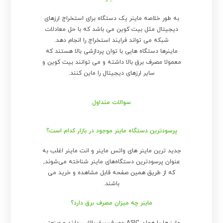
به طور خلاصه ماینر یک دستگاه برای استخراج ارزهای
دیجیتال مثل بیت کوین می باشد که با حل معادلات
شبکه می تواند فرایند استخراج را انجام دهد.
ماینرها دستگاه هایی با توان پردازشی بالا هستند که
معمولا مصرف برق بالا داشته و می توانند بیت کوین و
سایر ارزهای دیجیتال را ماین کنند.
سوالات متداول
پرسودترین دستگاه ماینر موجود در بازار کدام است؟
جدید ترین ماینر های واتس ماینر و انت ماینر اغلب به
عنوان پرسودترین دستگاه‌های ماینر شناخته می‌شوند,
که از طریق همین صفحه قابل مشاهده و خرید می
باشند.
ماینر چه میزان مصرف برق دارد؟