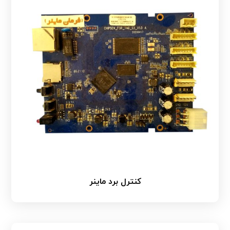
کنترل برد ماینر