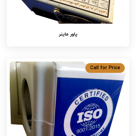
پاور ماینر
Call for Price