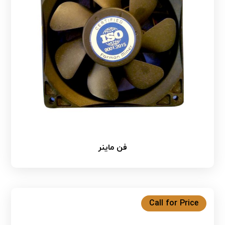
فن ماینر
Call for Price