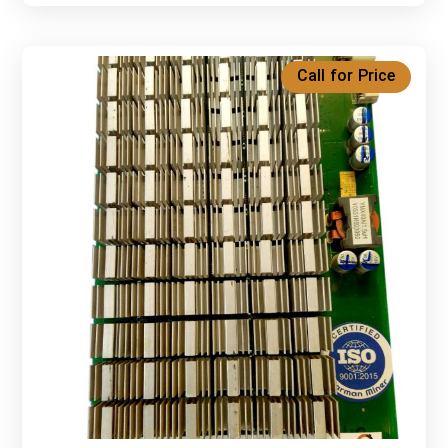
Call for Price