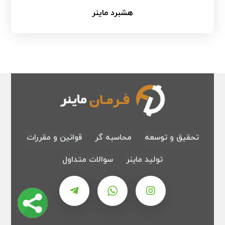
هشبرد ماینر
تحقیق و توسعه
محاسبه گر
قوانین و مقررات
تولید ماینر
سوالات متداول