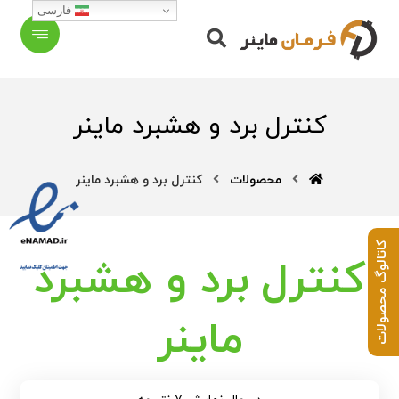
فارسی
کنترل برد و هشبرد ماینر
محصولات
کنترل برد و هشبرد ماینر
کاتالوگ محصولات
کنترل برد و هشبرد
ماینر