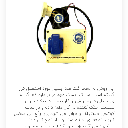
این روش به لحاظ افت صدا بسیار مورد استقبال قرار
گرفته است اما یک ریسک مهم در بر دارد که اگر به
هر دلیلی فن حلزونی از کار بیفتد دستگاه بدون
سیستم خنک کننده به کار ادامه داده و در مدت
کوتاهی مستهلک و خراب می شود.برای رفع این معضل
کاربرد قطعه ای به نام سنسور باد قطع کن ماینر
پیشنهاد می گردد.همانطور که از نام این محصول