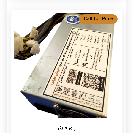
Call for Price
پاور ماینر