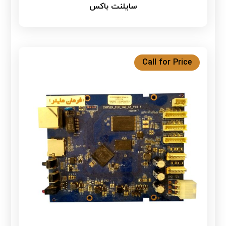
سایلنت باکس
Call for Price