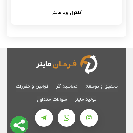
کنترل برد ماینر
تحقیق و توسعه
محاسبه گر
قوانین و مقررات
تولید ماینر
سوالات متداول