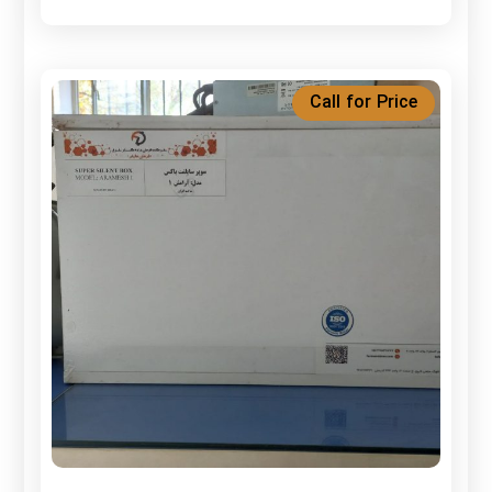
Call for Price