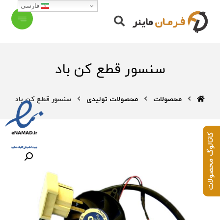
فارسی
سنسور قطع کن باد
محصولات
محصولات تولیدی
سنسور قطع کن باد
کاتالوگ محصولات