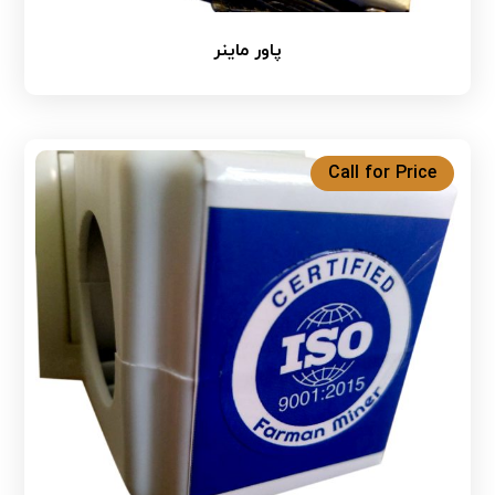
پاور ماینر
Call for Price