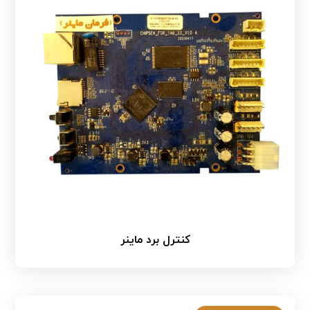
کنترل برد ماینر