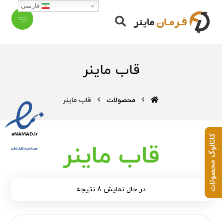
فارسی
قاب ماینر
محصولات
قاب ماینر
کاتالوگ محصولات
قاب ماینر
در حال نمایش 8 نتیجه