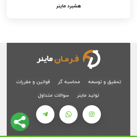
هشبرد ماینر
تحقیق و توسعه
محاسبه گر
قوانین و مقررات
تولید ماینر
سوالات متداول