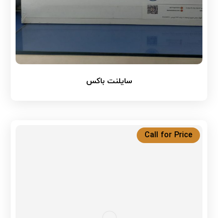
سایلنت باکس
Call for Price