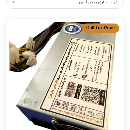
Call for Price