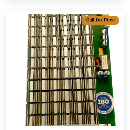
Call for Price