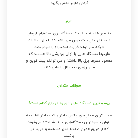
فرمان ماینر تماس بگیرد.
ماینر
به طور خلاصه ماینر یک دستگاه برای استخراج ارزهای
دیجیتال مثل بیت کوین می باشد که با حل معادلات
شبکه می تواند فرایند استخراج را انجام دهد.
ماینرها دستگاه هایی با توان پردازشی بالا هستند که
معمولا مصرف برق بالا داشته و می توانند بیت کوین و
سایر ارزهای دیجیتال را ماین کنند.
سوالات متداول
پرسودترین دستگاه ماینر موجود در بازار کدام است؟
جدید ترین ماینر های واتس ماینر و انت ماینر اغلب به
عنوان پرسودترین دستگاه‌های ماینر شناخته می‌شوند,
که از طریق همین صفحه قابل مشاهده و خرید می
باشند.