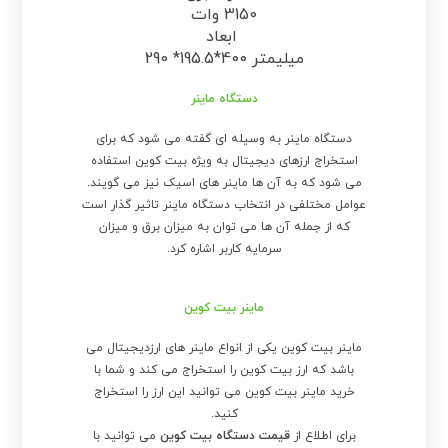
3150 وات
ابعاد
290 *195.5*400 میلیمتر
دستگاه ماینر
دستگاه ماینر به وسیله ای گفته می شود که برای
استخراج ارزهای دیجیتال به ویژه بیت کوین استفاده
می شود که به آن ها ماینر های اسیک نیز می گویند.
عوامل مختلفی در انتخاب دستگاه ماینر تاثیر گذار است
که از جمله آن ها می توان به میزان برق و میزان
سرمایه کاربر اشاره کرد.
ماینر بیت کوین
ماینر بیت کوین یکی از انواع ماینر های ارزدیجیتال می
باشد که ارز بیت کوین را استخراج می کند و شما با
خرید ماینر بیت کوین می توانید این ارز را استخراج
کنید.
برای اطلاع از
قیمت دستگاه بیت کوین
می توانید با