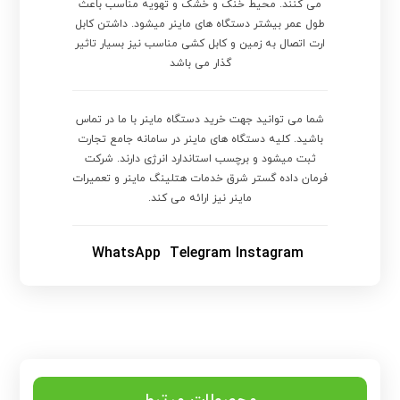
می کنند. محیط خنک و خشک و تهویه مناسب باعث
طول عمر بیشتر دستگاه های ماینر میشود. داشتن کابل
ارت اتصال به زمین و کابل کشی مناسب نیز بسیار تاثیر
گذار می باشد
شما می توانید جهت خرید دستگاه ماینر با ما در تماس
باشید. کلیه دستگاه های ماینر در سامانه جامع تجارت
ثبت میشود و برچسب استاندارد انرژی دارند. شرکت
فرمان داده گستر شرق خدمات هتلینگ ماینر و تعمیرات
ماینر نیز ارائه می کند.
WhatsApp
Telegram
Instagram