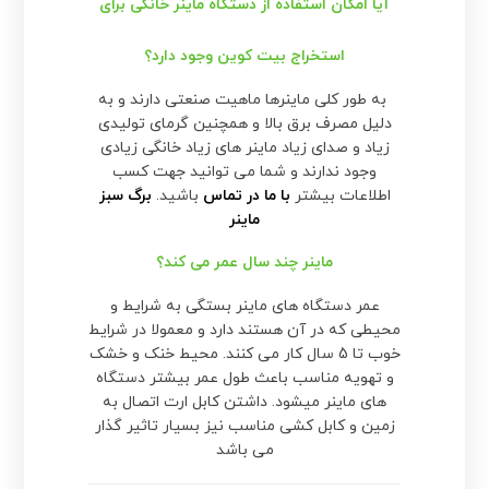
آیا امکان استفاده از دستگاه ماینر خانگی برای
استخراج بیت کوین وجود دارد؟
به طور کلی ماینرها ماهیت صنعتی دارند و به
دلیل مصرف برق بالا و همچنین گرمای تولیدی
زیاد و صدای زیاد ماینر های زیاد خانگی زیادی
وجود ندارند و شما می توانید جهت کسب
اطلاعات بیشتر
با ما در تماس
باشید.
برگ سبز
ماینر
ماینر چند سال عمر می کند؟
عمر دستگاه های ماینر بستگی به شرایط و
محیطی که در آن هستند دارد و معمولا در شرایط
خوب تا 5 سال کار می کنند. محیط خنک و خشک
و تهویه مناسب باعث طول عمر بیشتر دستگاه
های ماینر میشود. داشتن کابل ارت اتصال به
زمین و کابل کشی مناسب نیز بسیار تاثیر گذار
می باشد