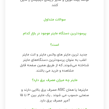
کنند.
سوالات متداول
پرسودترین دستگاه ماینر موجود در بازار کدام
است؟
جدید ترین ماینر های واتس ماینر و انت ماینر
اغلب به عنوان پرسودترین دستگاه‌های ماینر
شناخته می‌شوند, که از طریق همین صفحه قابل
مشاهده و خرید می باشند.
ماینر چه میزان مصرف برق دارد؟
ماینرها یا همان ASIC مصرف برق بالایی دارند و
صنعتی حسوب می شوند , یک ماینر بین 3 تا 15
آمپر مصرف برق دارد.