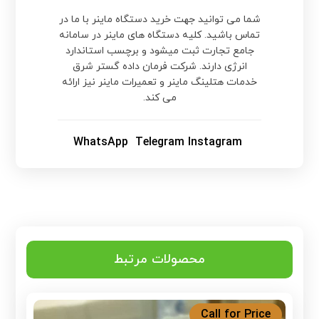
شما می توانید جهت خرید دستگاه ماینر با ما در
تماس باشید. کلیه دستگاه های ماینر در سامانه
جامع تجارت ثبت میشود و برچسب استاندارد
انرژی دارند. شرکت فرمان داده گستر شرق
خدمات هتلینگ ماینر و تعمیرات ماینر نیز ارائه
می کند.
WhatsApp
Telegram
Instagram
محصولات مرتبط
Call for Price