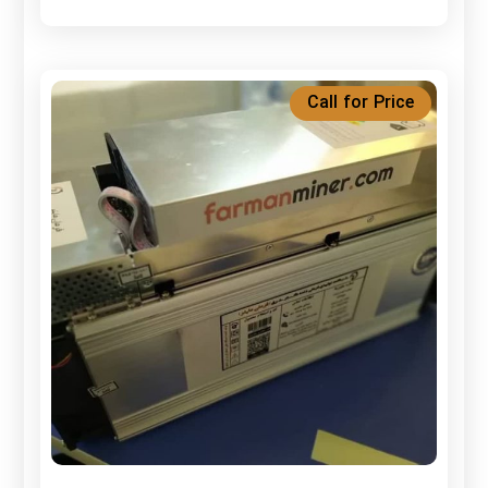
Call for Price