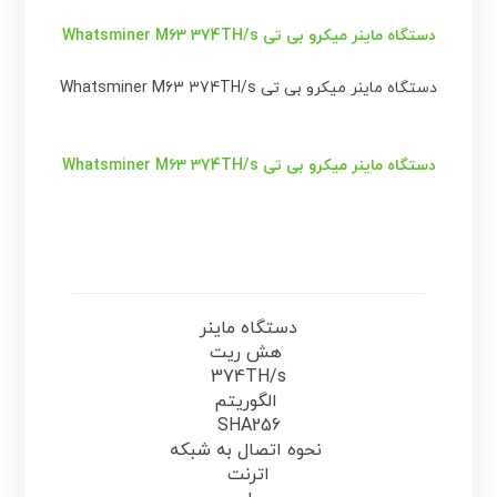
دستگاه ماینر میکرو بی تی Whatsminer M63 374TH/s
دستگاه ماینر میکرو بی تی Whatsminer M63 374TH/s
دستگاه ماینر میکرو بی تی Whatsminer M63 374TH/s
دستگاه ماینر
هش ریت
374TH/s
الگوریتم
SHA256
نحوه اتصال به شبکه
اترنت