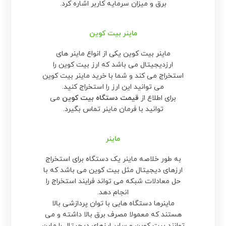
برق و میزان سرمایه کاربر اشاره کرد.
ماینر بیت کوین
ماینر بیت کوین یکی از انواع ماینر های
ارزدیجیتال می باشد که ارز بیت کوین را
استخراج می کند و شما با خرید ماینر بیت کوین
می توانید این ارز را استخراج کنید.
برای اطلاع از
قیمت دستگاه بیت کوین
می
توانید با فرمان ماینر تماس بگیرد.
ماینر
به طور خلاصه ماینر یک دستگاه برای استخراج
ارزهای دیجیتال مثل بیت کوین می باشد که با
حل معادلات شبکه می تواند فرایند استخراج را
انجام دهد.
ماینرها دستگاه هایی با توان پردازشی بالا
هستند که معمولا مصرف برق بالا داشته و می
توانند بیت کوین و سایر ارزهای دیجیتال را ماین