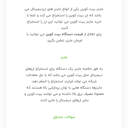
ماینر بیت کوین یکی از انواع ماینر های ارزدیجیتال می
باشد که ارز بیت کوین را استخراج می کند و شما با
خرید ماینر بیت کوین می توانید این ارز را استخراج
کنید.
برای اطلاع از
قیمت دستگاه بیت کوین
می توانید با
فرمان ماینر تماس بگیرد.
ماینر
به طور خلاصه ماینر یک دستگاه برای استخراج ارزهای
دیجیتال مثل بیت کوین می باشد که با حل معادلات
شبکه می تواند فرایند استخراج را انجام دهد.
ماینرها دستگاه هایی با توان پردازشی بالا هستند که
معمولا مصرف برق بالا داشته و می توانند بیت کوین و
سایر ارزهای دیجیتال را ماین کنند.
سوالات متداول