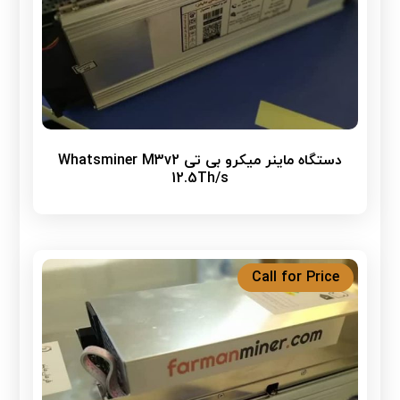
دستگاه ماینر میکرو بی تی Whatsminer M3v2
12.5Th/s
Call for Price