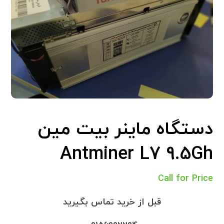
دستگاه ماینر بیت مین
Antminer L7 9.5Gh
Call for Price
قبل از خرید تماس بگیرید