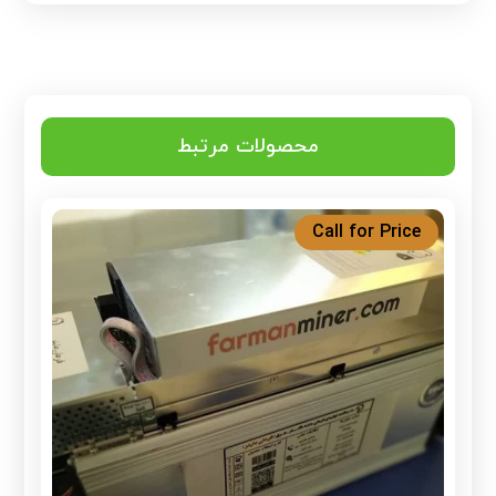
محصولات مرتبط
Call for Price