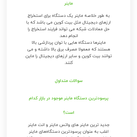
ماینر
به طور خلاصه ماینر یک دستگاه برای استخراج
ارزهای دیجیتال مثل بیت کوین می باشد که با
حل معادلات شبکه می تواند فرایند استخراج را
انجام دهد.
ماینرها دستگاه هایی با توان پردازشی بالا
هستند که معمولا مصرف برق بالا داشته و می
توانند بیت کوین و سایر ارزهای دیجیتال را ماین
کنند.
سوالات متداول
پرسودترین دستگاه ماینر موجود در بازار کدام
است؟
جدید ترین ماینر های واتس ماینر و انت ماینر
اغلب به عنوان پرسودترین دستگاه‌های ماینر