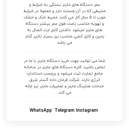
عمر دستگاه های ماینر بستگی به شرایط و
محیطی که در آن هستند دارد و معمولا در شرایط
خوب تا 5 سال کار می کنند. محیط خنک و خشک
و تهویه مناسب باعث طول عمر بیشتر دستگاه
های ماینر میشود. داشتن کابل ارت اتصال به
زمین و کابل کشی مناسب نیز بسیار تاثیر گذار
می باشد
شما می توانید جهت خرید دستگاه ماینر با ما در
تماس باشید. کلیه دستگاه های ماینر در سامانه
جامع تجارت ثبت میشود و برچسب استاندارد
انرژی دارند. شرکت فرمان داده گستر شرق
خدمات هتلینگ ماینر و تعمیرات ماینر نیز ارائه
می کند.
WhatsApp
Telegram
Instagram