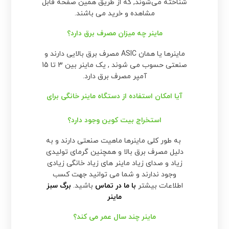
شناخته می‌شوند, که از طریق همین صفحه قابل
مشاهده و خرید می باشند.
ماینر چه میزان مصرف برق دارد؟
ماینرها یا همان ASIC مصرف برق بالایی دارند و
صنعتی حسوب می شوند , یک ماینر بین 3 تا 15
آمپر مصرف برق دارد.
آیا امکان استفاده از دستگاه ماینر خانگی برای
استخراج بیت کوین وجود دارد؟
به طور کلی ماینرها ماهیت صنعتی دارند و به
دلیل مصرف برق بالا و همچنین گرمای تولیدی
زیاد و صدای زیاد ماینر های زیاد خانگی زیادی
وجود ندارند و شما می توانید جهت کسب
اطلاعات بیشتر
با ما در تماس
باشید.
برگ سبز
ماینر
ماینر چند سال عمر می کند؟