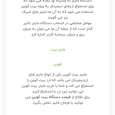
دستگاه ماینر به وسیله ای گفته می شود که
برای استخراج ارزهای دیجیتال به ویژه بیت کوین
استفاده می شود که به آن ها ماینر های اسیک
نیز می گویند.
عوامل مختلفی در انتخاب دستگاه ماینر تاثیر
گذار است که از جمله آن ها می توان به میزان
برق و میزان سرمایه کاربر اشاره کرد.
ماینر بیت
کوین
ماینر بیت کوین یکی از انواع ماینر های
ارزدیجیتال می باشد که ارز بیت کوین را
استخراج می کند و شما با خرید ماینر بیت کوین
می توانید این ارز را استخراج کنید.
برای اطلاع از
قیمت دستگاه بیت کوین
می
توانید با فرمان ماینر تماس بگیرد.