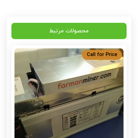
محصولات مرتبط
Call for Price