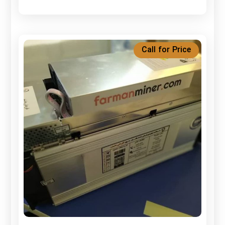
Call for Price