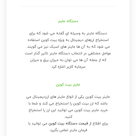
دستگاه ماینر
دستگاه ماینر به وسیله ای گفته می شود که برای
استخراج ارزهای دیجیتال به ویژه بیت کوین استفاده
می شود که به آن ها ماینر های اسیک نیز می گویند.
عوامل مختلفی در انتخاب دستگاه ماینر تاثیر گذار است
که از جمله آن ها می توان به میزان برق و میزان
سرمایه کاربر اشاره کرد.
ماینر بیت کوین
ماینر بیت کوین یکی از انواع ماینر های ارزدیجیتال می
باشد که ارز بیت کوین را استخراج می کند و شما با
خرید ماینر بیت کوین می توانید این ارز را استخراج
کنید.
برای اطلاع از
قیمت دستگاه بیت کوین
می توانید با
فرمان ماینر تماس بگیرد.