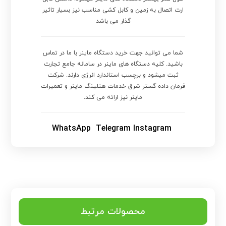
ارت اتصال به زمین و کابل کشی مناسب نیز بسیار تاثیر
گذار می باشد
شما می توانید جهت خرید دستگاه ماینر با ما در تماس
باشید. کلیه دستگاه های ماینر در سامانه جامع تجارت
ثبت میشود و برچسب استاندارد انرژی دارند. شرکت
فرمان داده گستر شرق خدمات هتلینگ ماینر و تعمیرات
ماینر نیز ارائه می کند.
WhatsApp
Telegram
Instagram
محصولات مرتبط