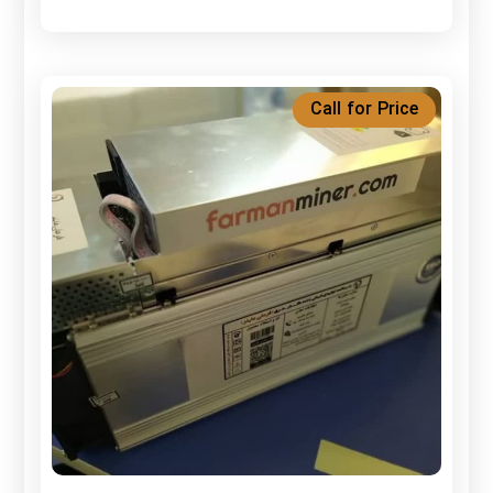
Call for Price