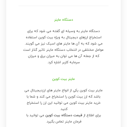
دستگاه ماینر
دستگاه ماینر به وسیله ای گفته می شود که برای
استخراج ارزهای دیجیتال به ویژه بیت کوین استفاده
می شود که به آن ها ماینر های اسیک نیز می گویند.
عوامل مختلفی در انتخاب دستگاه ماینر تاثیر گذار است
که از جمله آن ها می توان به میزان برق و میزان
سرمایه کاربر اشاره کرد.
ماینر بیت کوین
ماینر بیت کوین یکی از انواع ماینر های ارزدیجیتال می
باشد که ارز بیت کوین را استخراج می کند و شما با
خرید ماینر بیت کوین می توانید این ارز را استخراج
کنید.
برای اطلاع از
قیمت دستگاه بیت کوین
می توانید با
فرمان ماینر تماس بگیرد.