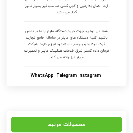
ارت اتصال به زمین و کابل کشی مناسب نیز بسیار تاثیر
گذار می باشد
شما می توانید جهت خرید دستگاه ماینر با ما در تماس
باشید. کلیه دستگاه های ماینر در سامانه جامع تجارت
ثبت میشود و برچسب استاندارد انرژی دارند. شرکت
فرمان داده گستر شرق خدمات هتلینگ ماینر و تعمیرات
ماینر نیز ارائه می کند.
WhatsApp
Telegram
Instagram
محصولات مرتبط