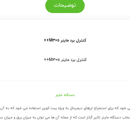
توضیحات
کنترل برد ماینر M30s++
کنترل برد ماینر M30s++
دستگاه ماینر
 شود که برای استخراج ارزهای دیجیتال به ویژه بیت کوین استفاده می شود که به آن 
اب دستگاه ماینر تاثیر گذار است که از جمله آن ها می توان به میزان برق و میزان سرما