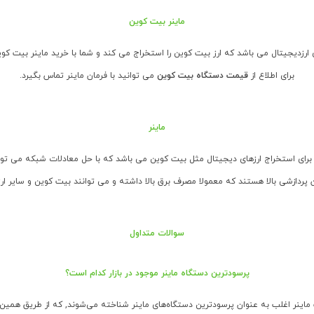
ماینر بیت کوین
ی ارزدیجیتال می باشد که ارز بیت کوین را استخراج می کند و شما با خرید ماینر بیت کوین
برای اطلاع از
قیمت دستگاه بیت کوین
می توانید با فرمان ماینر تماس بگیرد.
ماینر
رای استخراج ارزهای دیجیتال مثل بیت کوین می باشد که با حل معادلات شبکه می تواند
ن پردازشی بالا هستند که معمولا مصرف برق بالا داشته و می توانند بیت کوین و سایر ارز
سوالات متداول
پرسودترین دستگاه ماینر موجود در بازار کدام است؟
 ماینر اغلب به عنوان پرسودترین دستگاه‌های ماینر شناخته می‌شوند, که از طریق همی