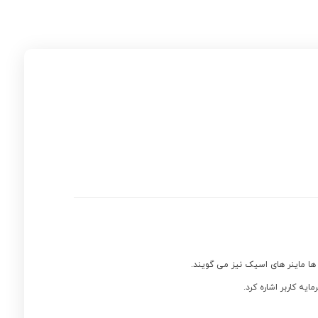
ها ماینر های اسیک نیز می گویند.
یه کاربر اشاره کرد.