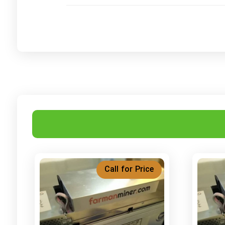
Call for Price