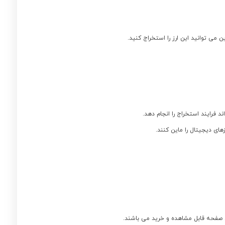
 می توانید این ارز را استخراج کنید.
 فرایند استخراج را انجام دهد.
های دیجیتال را ماین کنند.
ن صفحه قابل مشاهده و خرید می باشند.