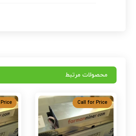
محصولات مرتبط
 Price
Call for Price