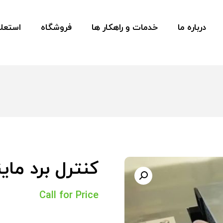
درباره ما
خدمات و راهکار ها
فروشگاه
استعلا
کنترل برد ماینر 30s
Call for Price