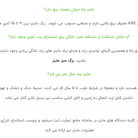
ماینر چه میزان مصرف برق دارد؟
رق دارد.
آیا امکان استفاده از دستگاه ماینر خانگی برای استخراج بیت کوین وجود دارد؟
 بالا و همچنین گرمای تولیدی زیاد و صدای زیاد ماینر های زیاد خانگی زیادی وجود ندا
باشید.
برگ سبز ماینر
ماینر چند سال عمر می کند؟
عمر دستگاه های ماینر بستگی به شرایط و محیطی که در آن هستند دارد و معمولا در شر
داشتن کابل ارت اتصال به زمین و کابل کشی مناسب نیز بسیار تاثیر گذار می باشد
د. کلیه دستگاه های ماینر در سامانه جامع تجارت ثبت میشود و برچسب استاندارد انرژی
تعمیرات ماینر نیز ارائه می کند.