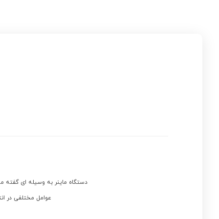
دستگاه ماینر به وسیله ای گفته می
عوامل مختلفی در انتخ