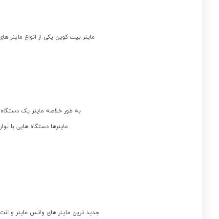
ماینر بیت کوین یکی از انواع ماینر ها
به طور خلاصه ماینر یک دستگاه ب
ماینرها دستگاه هایی با توا
جدید ترین ماینر های واتس ماینر و انت