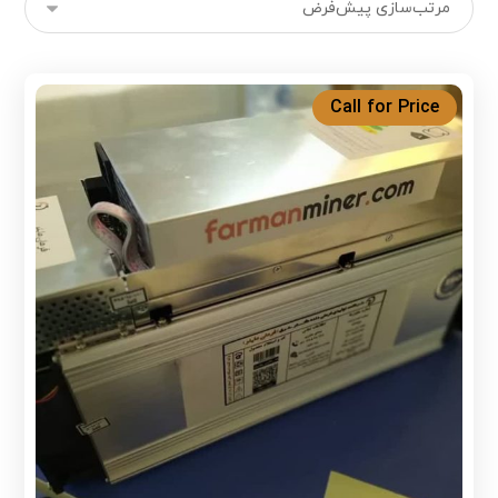
Call for Price