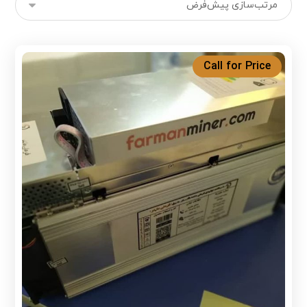
Call for Price