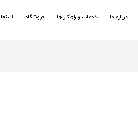
درباره ما
خدمات و راهکار ها
فروشگاه
استعلا