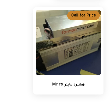
Call for Price
هشبرد ماینر M32s