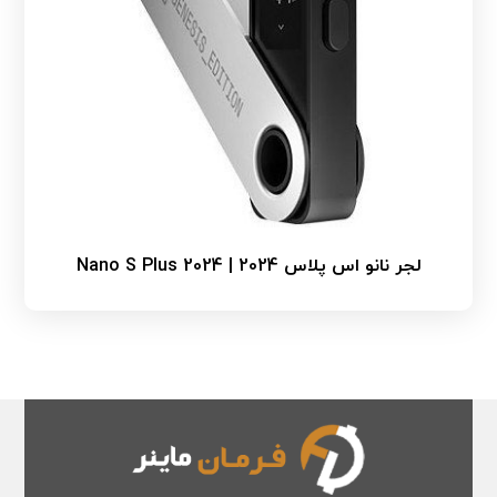
لجر نانو اس پلاس 2024 | Nano S Plus 2024