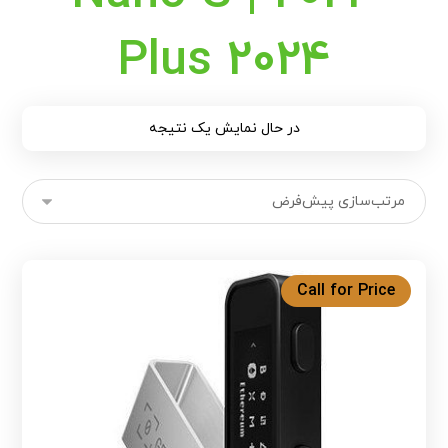
Plus 2024
در حال نمایش یک نتیجه
Call for Price