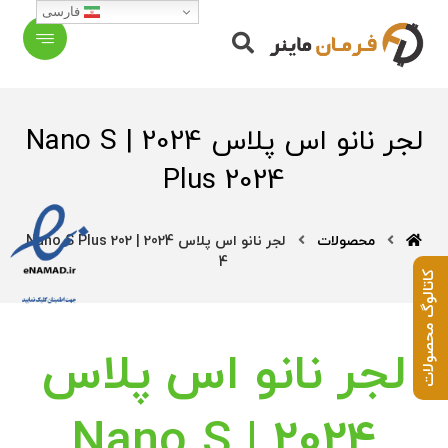
فارسی
لجر نانو اس پلاس 2024 | Nano S
Plus 2024
محصولات
لجر نانو اس پلاس 2024 | Nano S Plus 202
4
کاتالوگ محصولات
لجر نانو اس پلاس
2024 | Nano S