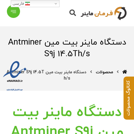
فارسی
دستگاه ماینر بیت مین Antminer
S9j 14.5Th/s
محصولات
دستگاه ماینر بیت مین Antminer S9j 14.5T
h/s
کاتالوگ محصولات
دستگاه ماینر بیت
مین Antminer S9j