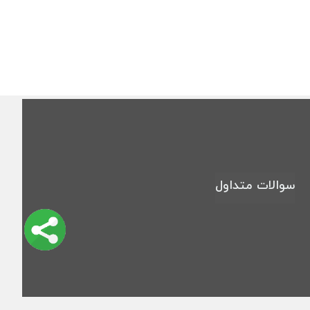
سوالات متداول