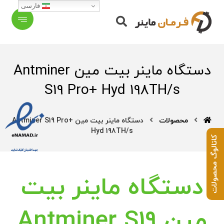
فارسی
دستگاه ماینر بیت مین Antminer
S19 Pro+ Hyd 198TH/s
محصولات
دستگاه ماینر بیت مین Antminer S19 Pro+
Hyd 198TH/s
کاتالوگ محصولات
دستگاه ماینر بیت
مین Antminer S19