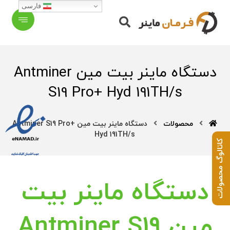
فارسی
دستگاه ماینر بیت مین Antminer
S19 Pro+ Hyd 191TH/s
محصولات
دستگاه ماینر بیت مین Antminer S19 Pro+
Hyd 191TH/s
کاتالوگ محصولات
دستگاه ماینر بیت
مین Antminer S19