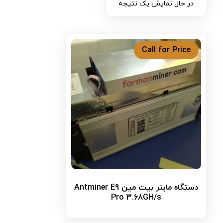
در حال نمایش یک نتیجه
Call for Price
دستگاه ماینر بیت مین Antminer E9
Pro 3.68GH/s