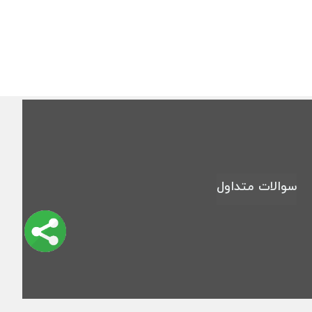
سوالات متداول