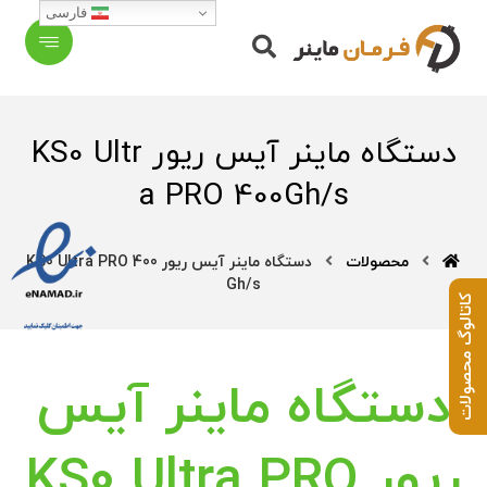
فارسی
دستگاه ماینر آیس ریور KS0 Ultr
a PRO 400Gh/s
محصولات
دستگاه ماینر آیس ریور KS0 Ultra PRO 400
Gh/s
کاتالوگ محصولات
دستگاه ماینر آیس
ریور KS0 Ultra PRO