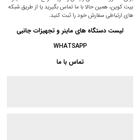
بیت کوین، همین حالا با ما تماس بگیرید یا از طریق شبکه
های ارتباطی سفارش خود را ثبت کنید.
لیست دستگاه های ماینر و تجهیزات جانبی
WHATSAPP
تماس با ما