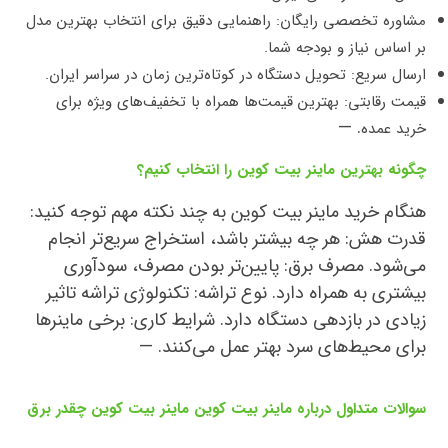
مشاوره تخصصی رایگان: راهنمایی دقیق برای انتخاب بهترین مدل
بر اساس نیاز و بودجه شما.
ارسال سریع: تحویل دستگاه در کوتاه‌ترین زمان در سراسر ایران.
قیمت رقابتی: بهترین قیمت‌ها همراه با تخفیف‌های ویژه برای
. —
خرید عمده
چگونه بهترین ماینر بیت کوین را انتخاب کنیم؟
هنگام خرید ماینر بیت کوین به چند نکته مهم توجه کنید:
قدرت هش: هر چه بیشتر باشد، استخراج سریع‌تر انجام
می‌شود. مصرف برق: پایین‌تر بودن مصرف، سودآوری
بیشتری به همراه دارد. نوع تراشه: تکنولوژی تراشه تاثیر
زیادی در بازدهی دستگاه دارد. شرایط کاری: برخی ماینرها
برای محیط‌های سرد بهتر عمل می‌کنند. —
سوالات متداول درباره ماینر بیت کوین ماینر بیت کوین چقدر برق