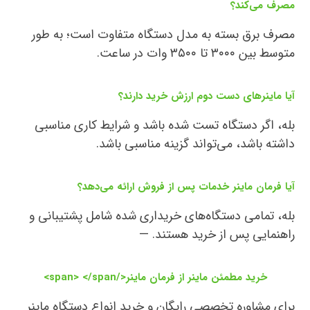
مصرف می‌کند؟
مصرف برق بسته به مدل دستگاه متفاوت است؛ به طور
متوسط بین ۳۰۰۰ تا ۳۵۰۰ وات در ساعت.
آیا ماینرهای دست دوم ارزش خرید دارند؟
بله، اگر دستگاه تست شده باشد و شرایط کاری مناسبی
داشته باشد، می‌تواند گزینه مناسبی باشد.
آیا فرمان ماینر خدمات پس از فروش ارائه می‌دهد؟
بله، تمامی دستگاه‌های خریداری شده شامل پشتیبانی و
راهنمایی پس از خرید هستند. —
خرید مطمئن ماینر از فرمان ماینر</span> </span>
برای مشاوره تخصصی رایگان و خرید انواع دستگاه ماینر