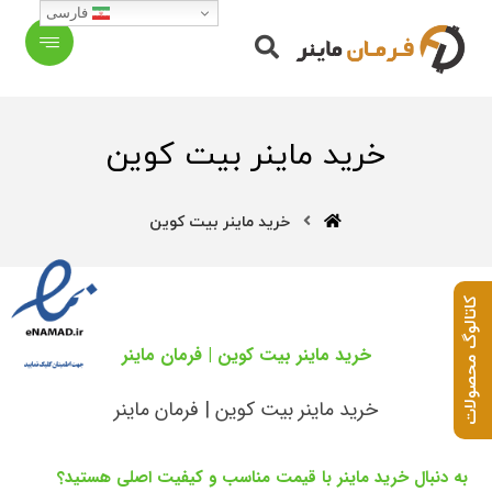
فارسی
خرید ماینر بیت کوین
خرید ماینر بیت کوین
کاتالوگ محصولات
خرید ماینر بیت کوین | فرمان ماینر
خرید ماینر بیت کوین | فرمان ماینر
به دنبال خرید ماینر با قیمت مناسب و کیفیت اصلی هستید؟