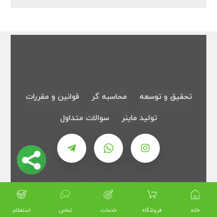
تحقیق و توسعه
محاسبه گر
قوانین و مقررات
تولید ماینر
سوالات متداول
خانه
فروشگاه
خدمات
تماس
استعلام