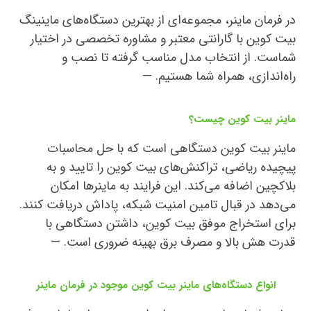
در فرمان ماینر، مجموعه‌ای از بهترین دستگاه‌های ماینینگ
بیت کوین با گارانتی معتبر و مشاوره تخصصی در اختیار
شماست. از انتخاب مدل مناسب گرفته تا نصب و
راه‌اندازی، همراه شما هستیم. —
ماینر بیت کوین چیست؟
ماینر بیت کوین دستگاهی است که با حل محاسبات
پیچیده ریاضی، تراکنش‌های بیت کوین را تایید و به
بلاکچین اضافه می‌کند. این فرایند به ماینرها امکان
می‌دهد در قبال تامین امنیت شبکه، پاداش دریافت کنند.
برای استخراج موفق بیت کوین، داشتن دستگاهی با
قدرت هش بالا و مصرف برق بهینه ضروری است. —
انواع دستگاه‌های ماینر بیت کوین موجود در فرمان ماینر